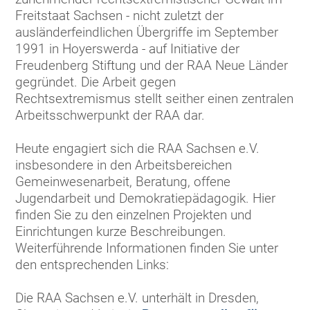
Freitstaat Sachsen - nicht zuletzt der
ausländerfeindlichen Übergriffe im September
1991 in Hoyerswerda - auf Initiative der
Freudenberg Stiftung und der RAA Neue Länder
gegründet. Die Arbeit gegen
Rechtsextremismus stellt seither einen zentralen
Arbeitsschwerpunkt der RAA dar.
Heute engagiert sich die RAA Sachsen e.V.
insbesondere in den Arbeitsbereichen
Gemeinwesenarbeit, Beratung, offene
Jugendarbeit und Demokratiepädagogik. Hier
finden Sie zu den einzelnen Projekten und
Einrichtungen kurze Beschreibungen.
Weiterführende Informationen finden Sie unter
den entsprechenden Links:
Die RAA Sachsen e.V. unterhält in Dresden,