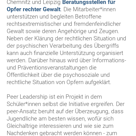
Chemnitz und Leipzig
Beratungsstellen für
Opfer rechter Gewalt
. Die Mitarbeiter*innen
unterstützen und begleiten Betroffene
rechtsextremistischer und fremdenfeindlicher
Gewalt sowie deren Angehörige und Zeugen.
Neben der Klärung der rechtlichen Situation und
der psychischen Verarbeitung des Übergriffs
kann auch finanzielle Unterstützung organisiert
werden. Darüber hinaus wird über Informations-
und Präventionsveranstaltungen die
Öffentlichkeit über die psychosoziale und
rechtliche Situation von Opfern aufgeklärt.
Peer Leadership ist ein Projekt in dem
Schüler*innen selbst die Initiative ergreifen. Der
peer-Ansatz beruht auf der Überzeugung, dass
Jugendliche am besten wissen, wofür sich
Gleichaltrige interessieren und wie sie zum
Nachdenken gebracht werden können - zum