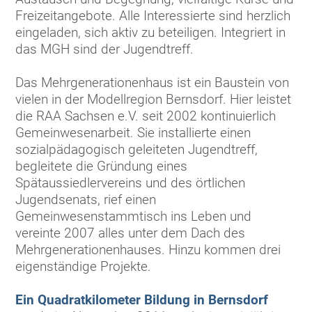
Freizeitangebote. Alle Interessierte sind herzlich
eingeladen, sich aktiv zu beteiligen. Integriert in
das MGH sind der Jugendtreff.
Das Mehrgenerationenhaus ist ein Baustein von
vielen in der Modellregion Bernsdorf. Hier leistet
die RAA Sachsen e.V. seit 2002 kontinuierlich
Gemeinwesenarbeit. Sie installierte einen
sozialpädagogisch geleiteten Jugendtreff,
begleitete die Gründung eines
Spätaussiedlervereins und des örtlichen
Jugendsenats, rief einen
Gemeinwesenstammtisch ins Leben und
vereinte 2007 alles unter dem Dach des
Mehrgenerationenhauses. Hinzu kommen drei
eigenständige Projekte.
Ein Quadratkilometer Bildung in Bernsdorf